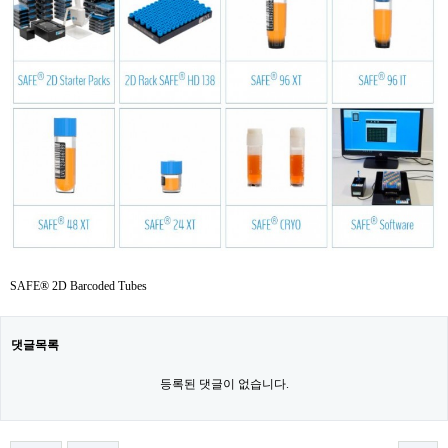
SAFE® 2D Barcoded Tubes
댓글목록
등록된 댓글이 없습니다.