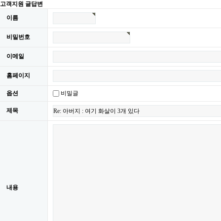
고객지원 글답변
이름
비밀번호
이메일
홈페이지
옵션
비밀글
제목
내용